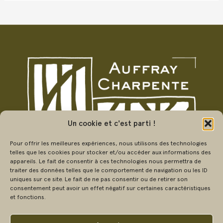
Un cookie et c'est parti !
Pour offrir les meilleures expériences, nous utilisons des technologies
telles que les cookies pour stocker et/ou accéder aux informations des
appareils. Le fait de consentir à ces technologies nous permettra de
traiter des données telles que le comportement de navigation ou les ID
uniques sur ce site. Le fait de ne pas consentir ou de retirer son
consentement peut avoir un effet négatif sur certaines caractéristiques
Contact
et fonctions.
Didier Auffray
Pouëz 35740 Pacé
France