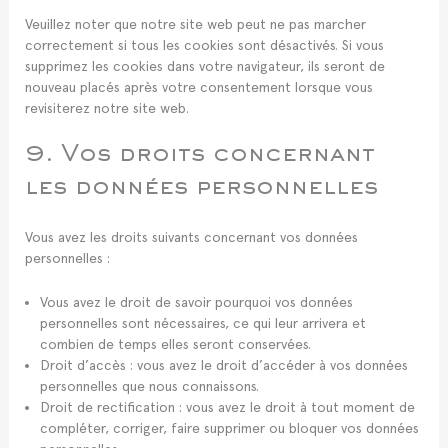
Veuillez noter que notre site web peut ne pas marcher
correctement si tous les cookies sont désactivés. Si vous
supprimez les cookies dans votre navigateur, ils seront de
nouveau placés après votre consentement lorsque vous
revisiterez notre site web.
9. Vos droits concernant
les données personnelles
Vous avez les droits suivants concernant vos données
personnelles :
Vous avez le droit de savoir pourquoi vos données
personnelles sont nécessaires, ce qui leur arrivera et
combien de temps elles seront conservées.
Droit d’accès : vous avez le droit d’accéder à vos données
personnelles que nous connaissons.
Droit de rectification : vous avez le droit à tout moment de
compléter, corriger, faire supprimer ou bloquer vos données