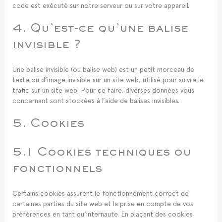
code est exécuté sur notre serveur ou sur votre appareil.
4. Qu’est-ce qu’une balise
invisible ?
Une balise invisible (ou balise web) est un petit morceau de
texte ou d’image invisible sur un site web, utilisé pour suivre le
trafic sur un site web. Pour ce faire, diverses données vous
concernant sont stockées à l’aide de balises invisibles.
5. Cookies
5.1 Cookies techniques ou
fonctionnels
Certains cookies assurent le fonctionnement correct de
certaines parties du site web et la prise en compte de vos
préférences en tant qu’internaute. En plaçant des cookies