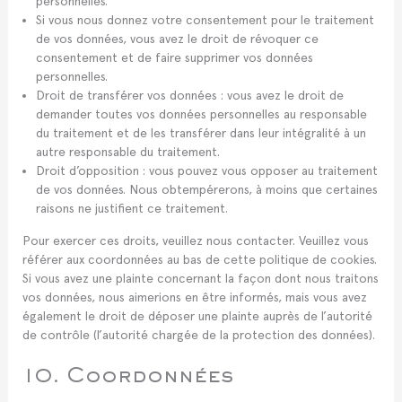
personnelles.
Si vous nous donnez votre consentement pour le traitement
de vos données, vous avez le droit de révoquer ce
consentement et de faire supprimer vos données
personnelles.
Droit de transférer vos données : vous avez le droit de
demander toutes vos données personnelles au responsable
du traitement et de les transférer dans leur intégralité à un
autre responsable du traitement.
Droit d’opposition : vous pouvez vous opposer au traitement
de vos données. Nous obtempérerons, à moins que certaines
raisons ne justifient ce traitement.
Pour exercer ces droits, veuillez nous contacter. Veuillez vous
référer aux coordonnées au bas de cette politique de cookies.
Si vous avez une plainte concernant la façon dont nous traitons
vos données, nous aimerions en être informés, mais vous avez
également le droit de déposer une plainte auprès de l’autorité
de contrôle (l’autorité chargée de la protection des données).
10. Coordonnées