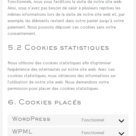
fonctionnels, nous vous facilitons la visite de notre site web.
Ainsi, vous n’avez pas besoin de saisir à plusieurs reprises les
mêmes informations lors de la visite de notre site web et, par
exemple, les éléments restent dans votre panier jusqu’à votre
paiement. Nous pouvons déposer ces cookies sans votre
consentement.
5.2 Cookies statistiques
Nous utilisons des cookies statistiques afin d’optimiser
l’expérience des internautes sur notre site web. Avec ces
cookies statistiques, nous obtenons des informations sur
l’utilisation de notre site web. Nous demandons votre
permission pour placer des cookies statistiques.
6. Cookies placés
Fonctionnel
WordPress
Consent
to
Fonctionnel
WPML
service
Consent