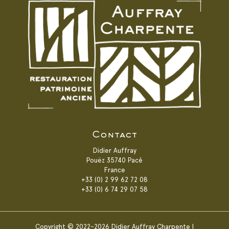
Contact
Didier Auffray
Pouëz 35740 Pacé
France
+33 (0) 2 99 62 72 08
+33 (0) 6 74 29 07 58
Copyright © 2022-2026 Didier Auffray Charpente |