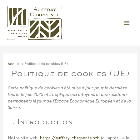
Aller
au
contenu
Accueil
Politique de cookies (UE)
Politique de cookies (UE)
Cette politique de cookies a été mise à jour pour la dernière
fois le 18 juin 2025 et s’applique aux citoyens et aux résidents
permanents légaux de l’Espace Économique Européen et de la
Suisse.
1. Introduction
Notre site web,
https://auffray-charpente.bzh
(ci-après : « le