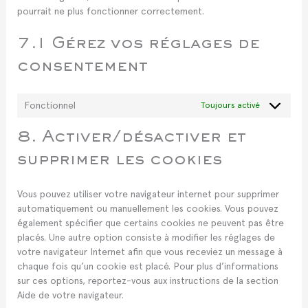
pourrait ne plus fonctionner correctement.
7.1 Gérez vos réglages de
consentement
Fonctionnel
Toujours activé
8. Activer/désactiver et
supprimer les cookies
Vous pouvez utiliser votre navigateur internet pour supprimer
automatiquement ou manuellement les cookies. Vous pouvez
également spécifier que certains cookies ne peuvent pas être
placés. Une autre option consiste à modifier les réglages de
votre navigateur Internet afin que vous receviez un message à
chaque fois qu’un cookie est placé. Pour plus d’informations
sur ces options, reportez-vous aux instructions de la section
Aide de votre navigateur.