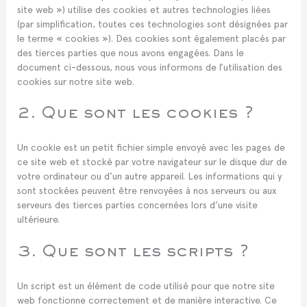
site web ») utilise des cookies et autres technologies liées
(par simplification, toutes ces technologies sont désignées par
le terme « cookies »). Des cookies sont également placés par
des tierces parties que nous avons engagées. Dans le
document ci-dessous, nous vous informons de l’utilisation des
cookies sur notre site web.
2. Que sont les cookies ?
Un cookie est un petit fichier simple envoyé avec les pages de
ce site web et stocké par votre navigateur sur le disque dur de
votre ordinateur ou d’un autre appareil. Les informations qui y
sont stockées peuvent être renvoyées à nos serveurs ou aux
serveurs des tierces parties concernées lors d’une visite
ultérieure.
3. Que sont les scripts ?
Un script est un élément de code utilisé pour que notre site
web fonctionne correctement et de manière interactive. Ce